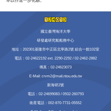
本以作進一步化驗。
國立臺灣海洋大學
研發處研究船船務中心
地址：202301基隆市中正區北寧路2號
綜合一館102室
電話：02-24622192 ext. 2290-2292 / 02-2462-2882
傳真：02-24623073
E-Mail:
crvm2@mail.ntou.edu.tw
新海研2號
電話：02-24699083 / 0932-260793
衛星電話：002-870-7731-05552