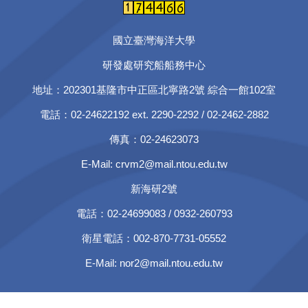
國立臺灣海洋大學
研發處研究船船務中心
地址：202301基隆市中正區北寧路2號
綜合一館102室
電話：02-24622192 ext. 2290-2292 / 02-2462-2882
傳真：02-24623073
E-Mail:
crvm2@mail.ntou.edu.tw
新海研2號
電話：02-24699083 / 0932-260793
衛星電話：002-870-7731-05552
E-Mail:
nor2@mail.ntou.edu.tw