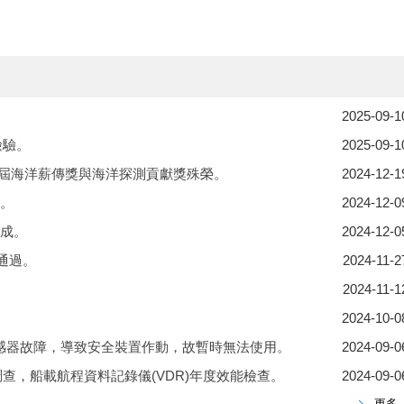
2025-09-1
檢驗。
2025-09-1
屆海洋薪傳獎與海洋探測貢獻獎殊榮。
2024-12-1
成。
2024-12-0
完成。
2024-12-0
通過。
2024-11-2
2024-11-1
2024-10-0
傳感器故障，導致安全裝置作動，故暫時無法使用。
2024-09-0
)定期調查，船載航程資料記錄儀(VDR)年度效能檢查。
2024-09-0
更多..