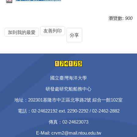
瀏覽數:
900
友善列印
加到我的最愛
分享
國立臺灣海洋大學
研發處研究船船務中心
地址：202301基隆市中正區北寧路2號
綜合一館102室
電話：02-24622192 ext. 2290-2292 / 02-2462-2882
傳真：02-24623073
E-Mail:
crvm2@mail.ntou.edu.tw